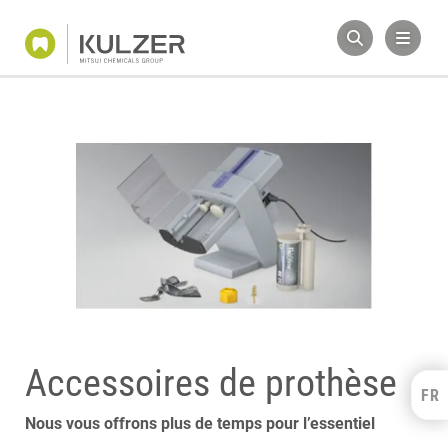
Accessoires de prothèse
FR
Kulzer Benelux
Nous vous offrons plus de temps pour l’essentiel
FRANÇAIS