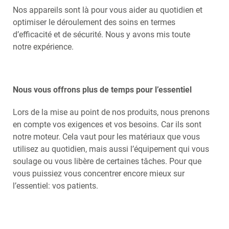
NEDERLANDS
Nos appareils sont là pour vous aider au quotidien et
optimiser le déroulement des soins en termes
d’efficacité et de sécurité. Nous y avons mis toute
notre expérience.
Nous vous offrons plus de temps pour l’essentiel
Lors de la mise au point de nos produits, nous prenons
en compte vos exigences et vos besoins. Car ils sont
notre moteur. Cela vaut pour les matériaux que vous
utilisez au quotidien, mais aussi l’équipement qui vous
soulage ou vous libère de certaines tâches. Pour que
vous puissiez vous concentrer encore mieux sur
l’essentiel: vos patients.