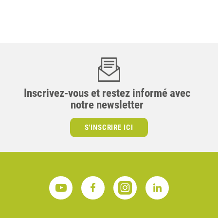
Inscrivez-vous et restez informé avec
notre newsletter
S'INSCRIRE ICI