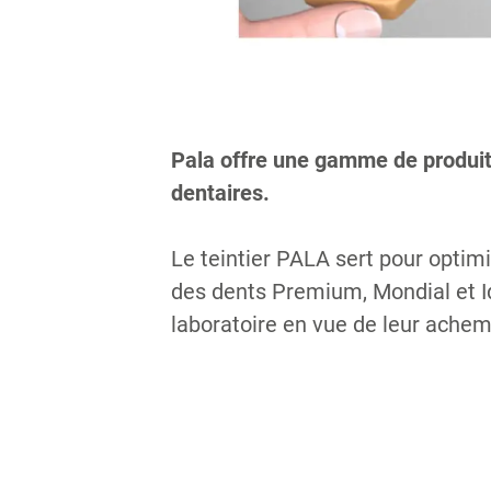
Pala offre une gamme de produit
dentaires.
Le teintier PALA sert pour optimis
des dents Premium, Mondial et Id
laboratoire en vue de leur achem