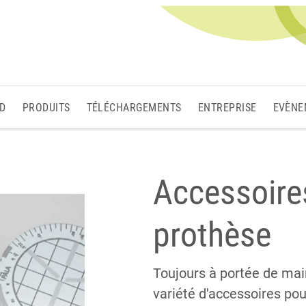
3D
PRODUITS
TÉLÉCHARGEMENTS
ENTREPRISE
EVÈNE
Accessoire
prothèse
Toujours à portée de mai
variété d'accessoires pour