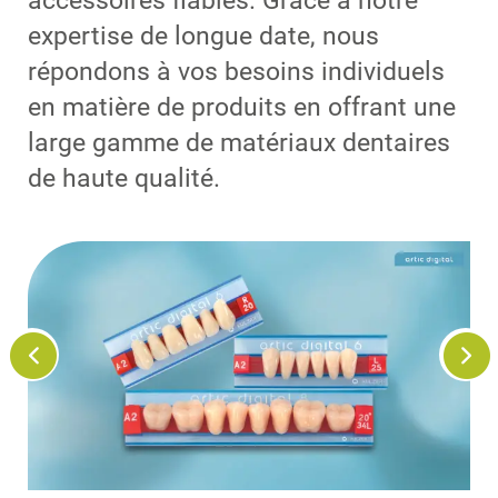
accessoires fiables. Grâce à notre
expertise de longue date, nous
répondons à vos besoins individuels
en matière de produits en offrant une
large gamme de matériaux dentaires
de haute qualité.