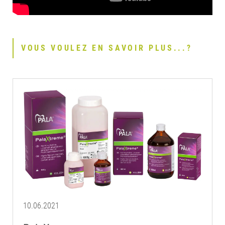
VOUS VOULEZ EN SAVOIR PLUS...?
10.06.2021