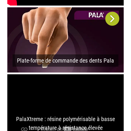
Plate-forme de commande des dents Pala
PalaXtreme : résine polymérisable à basse
température à résistance élevée