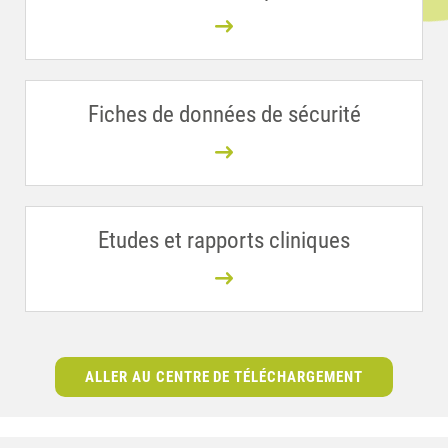
Fiches de données de sécurité
Etudes et rapports cliniques
ALLER AU CENTRE DE TÉLÉCHARGEMENT