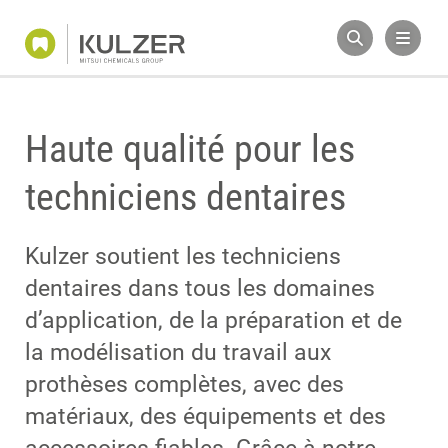
Haute qualité pour les
techniciens dentaires
Kulzer soutient les techniciens
dentaires dans tous les domaines
d’application, de la préparation et de
la modélisation du travail aux
prothèses complètes, avec des
matériaux, des équipements et des