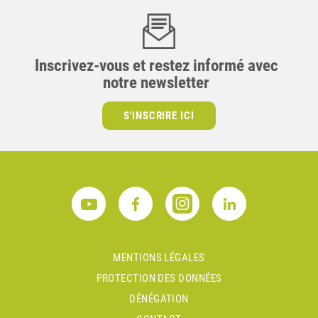
Inscrivez-vous et restez informé avec
notre newsletter
S'INSCRIRE ICI
MENTIONS LÉGALES
PROTECTION DES DONNÉES
DÉNÉGATION