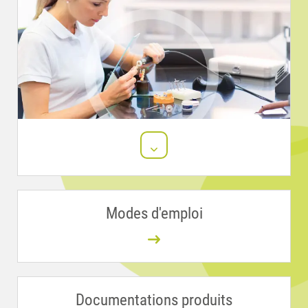
Modes d'emploi
Documentations produits