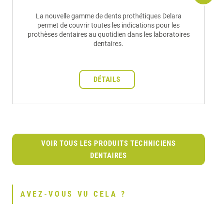
La nouvelle gamme de dents prothétiques Delara
permet de couvrir toutes les indications pour les
prothèses dentaires au quotidien dans les laboratoires
dentaires.
DÉTAILS
VOIR TOUS LES PRODUITS TECHNICIENS
DENTAIRES
AVEZ-VOUS VU CELA ?