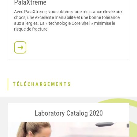
PalaXtreme
Avec PalaXtreme, vous obtenez une résistance élevée aux
chocs, une excellente maniabilité et une bonne tolérance
aux allergies. La « technologie Core Shell » minimise le
risque de fracture.
TÉLÉCHARGEMENTS
Laboratory Catalog 2020